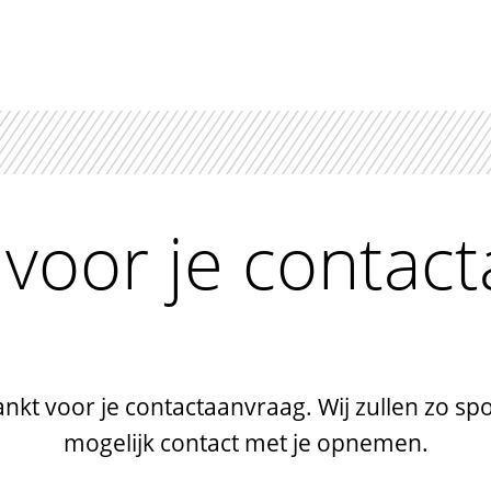
voor je contac
nkt voor je contactaanvraag. Wij zullen zo sp
mogelijk contact met je opnemen.