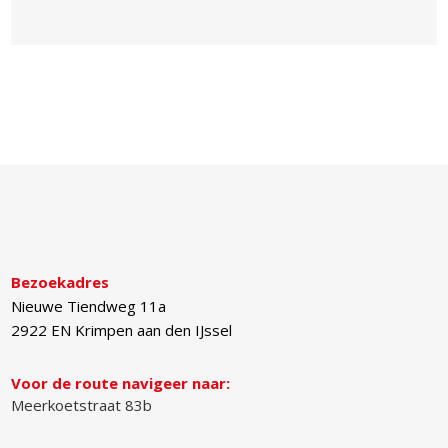
Bezoekadres
Nieuwe Tiendweg 11a
2922 EN
Krimpen aan den IJssel
Voor de route navigeer naar:
Meerkoetstraat 83b