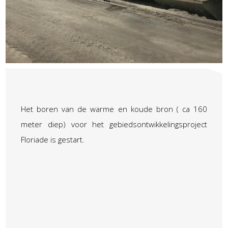
Het boren van de warme en koude bron ( ca 160
meter diep) voor het gebiedsontwikkelingsproject
Floriade is gestart.