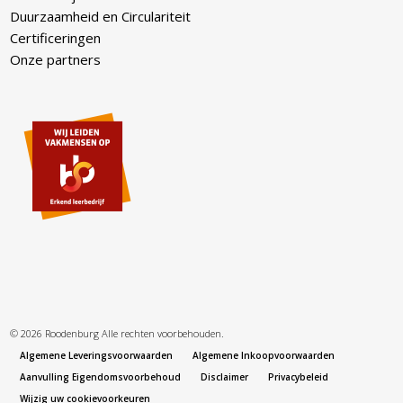
Duurzaamheid en Circulariteit
Certificeringen
Onze partners
© 2026 Roodenburg Alle rechten voorbehouden.
Algemene Leveringsvoorwaarden
Algemene Inkoopvoorwaarden
Aanvulling Eigendomsvoorbehoud
Disclaimer
Privacybeleid
Wijzig uw cookievoorkeuren