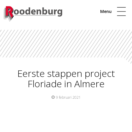
Menu
Eerste stappen project
Floriade in Almere
9 februari 2021