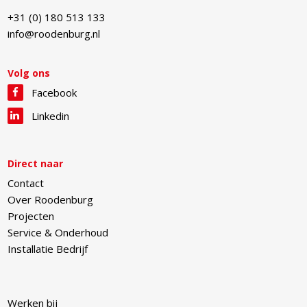
+31 (0) 180 513 133
info@roodenburg.nl
Volg ons
Facebook
Linkedin
Direct naar
Contact
Over Roodenburg
Projecten
Service & Onderhoud
Installatie Bedrijf
Werken bij