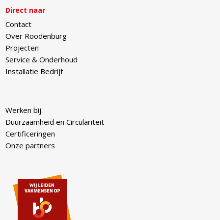
Direct naar
Contact
Over Roodenburg
Projecten
Service & Onderhoud
Installatie Bedrijf
Werken bij
Duurzaamheid en Circulariteit
Certificeringen
Onze partners