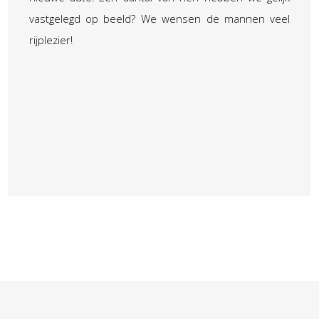
vastgelegd op beeld? We wensen de mannen veel
rijplezier!