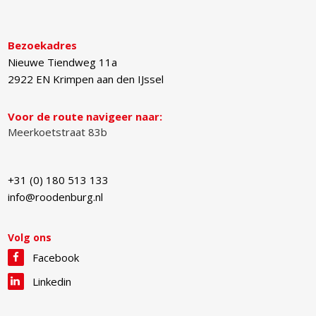
Bezoekadres
Nieuwe Tiendweg 11a
2922 EN
Krimpen aan den IJssel
Voor de route navigeer naar:
Meerkoetstraat 83b
+31 (0) 180 513 133
info@roodenburg.nl
Volg ons
Facebook
Linkedin