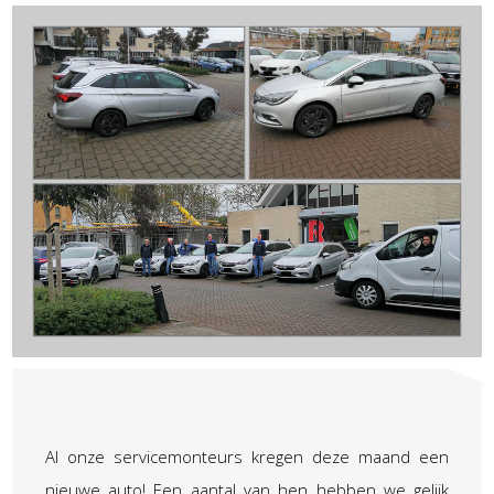
Al onze servicemonteurs kregen deze maand een
nieuwe auto! Een aantal van hen hebben we gelijk