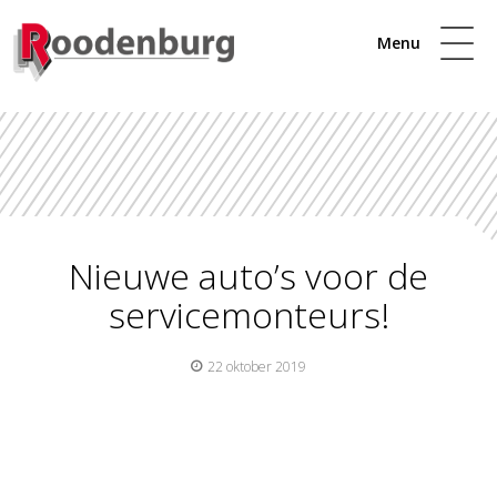
Menu
Nieuwe auto’s voor de
servicemonteurs!
22 oktober 2019