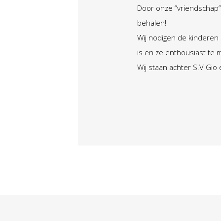
Door onze “vriendschap” 
behalen!
Wij nodigen de kinderen 
is en ze enthousiast te m
Wij staan achter S.V Gio