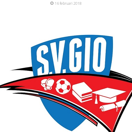
16 februari 2018