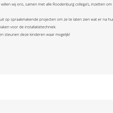
willen wij ons, samen met alle Roodenburg collega’s, inzetten om 
uit op spraakmakende projecten om ze te laten zien wat er na hu
aken voor de installatietechniek.
 en steunen deze kinderen waar mogelijk!