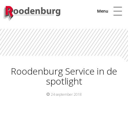
Menu
Roodenburg Service in de
spotlight
24 september 2018