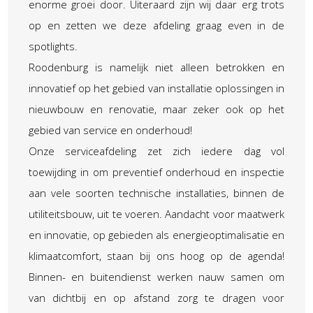
enorme groei door. Uiteraard zijn wij daar erg trots
op en zetten we deze afdeling graag even in de
spotlights.
Roodenburg is namelijk niet alleen betrokken en
innovatief op het gebied van installatie oplossingen in
nieuwbouw en renovatie, maar zeker ook op het
gebied van service en onderhoud!
Onze serviceafdeling zet zich iedere dag vol
toewijding in om preventief onderhoud en inspectie
aan vele soorten technische installaties, binnen de
utiliteitsbouw, uit te voeren. Aandacht voor maatwerk
en innovatie, op gebieden als energieoptimalisatie en
klimaatcomfort, staan bij ons hoog op de agenda!
Binnen- en buitendienst werken nauw samen om
van dichtbij en op afstand zorg te dragen voor