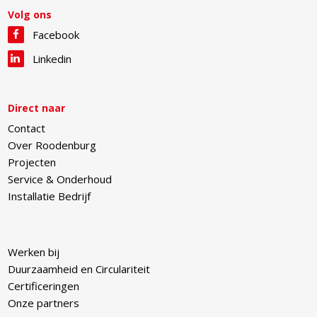
Volg ons
Facebook
Linkedin
Direct naar
Contact
Over Roodenburg
Projecten
Service & Onderhoud
Installatie Bedrijf
Werken bij
Duurzaamheid en Circulariteit
Certificeringen
Onze partners