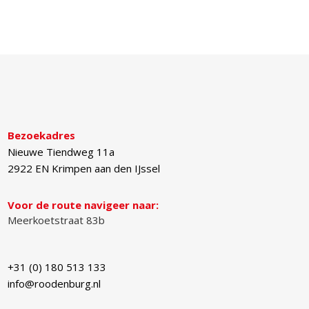
Bezoekadres
Nieuwe Tiendweg 11a
2922 EN
Krimpen aan den IJssel
Voor de route navigeer naar:
Meerkoetstraat 83b
+31 (0) 180 513 133
info@roodenburg.nl