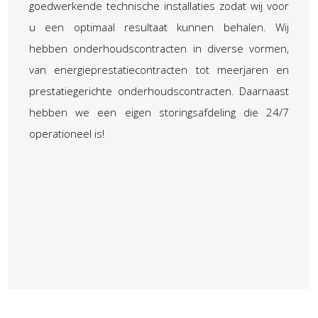
goedwerkende technische installaties zodat wij voor
u een optimaal resultaat kunnen behalen. Wij
hebben onderhoudscontracten in diverse vormen,
van energieprestatiecontracten tot meerjaren en
prestatiegerichte onderhoudscontracten. Daarnaast
hebben we een eigen storingsafdeling die 24/7
operationeel is!