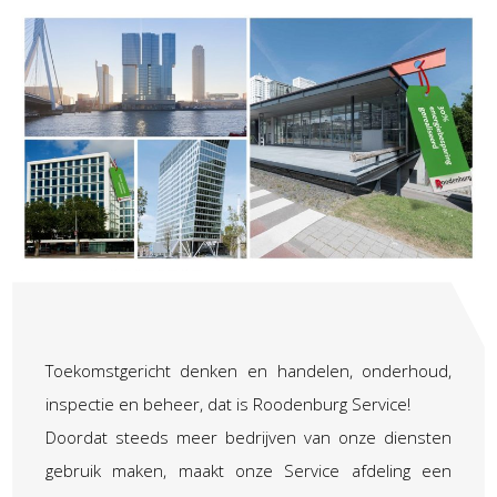
Toekomstgericht denken en handelen, onderhoud,
inspectie en beheer, dat is Roodenburg Service!
Doordat steeds meer bedrijven van onze diensten
gebruik maken, maakt onze Service afdeling een