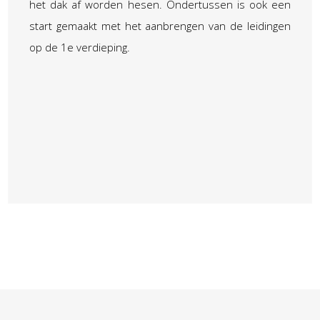
het dak af worden hesen. Ondertussen is ook een
start gemaakt met het aanbrengen van de leidingen
op de 1e verdieping.