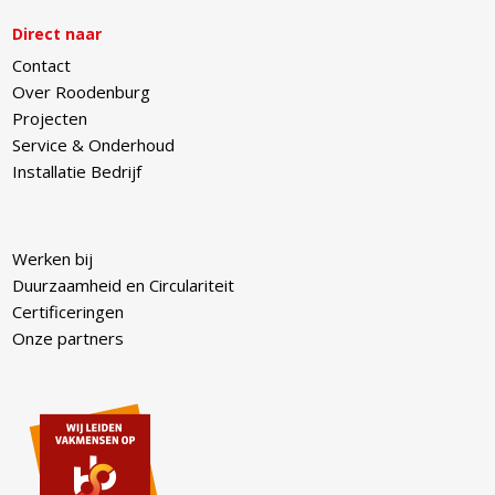
Direct naar
Contact
Over Roodenburg
Projecten
Service & Onderhoud
Installatie Bedrijf
Werken bij
Duurzaamheid en Circulariteit
Certificeringen
Onze partners