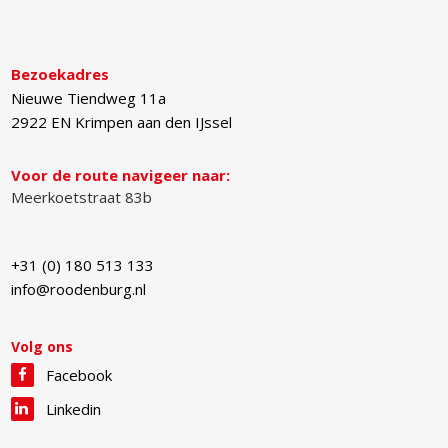
Bezoekadres
Nieuwe Tiendweg 11a
2922 EN
Krimpen aan den IJssel
Voor de route navigeer naar:
Meerkoetstraat 83b
+31 (0) 180 513 133
info@roodenburg.nl
Volg ons
Facebook
Linkedin