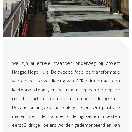
We zijn al enkele maanden onderweg bij project
Haagse Hoge Huis! De tweede fase, de transformatie
van de eerste verdieping van CCR ruimte naar een
kantoorverdieping en de aanpassing van de begane
grond vraagt om een extra luchtbehandelingskast.
Deze is onlangs op het dak gehesen! Om plaats te
maken voor de luchtbehandelingskasten moesten
eerst 3 droge koelers worden gedemonteerd en van