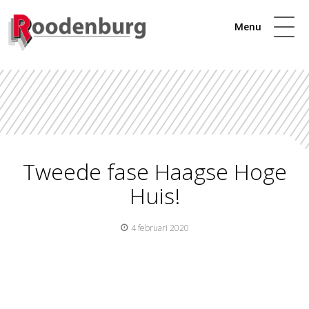
Menu
Tweede fase Haagse Hoge
Huis!
4 februari 2020