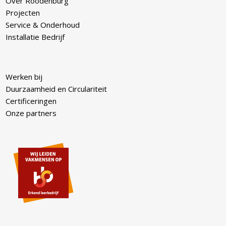
Over Roodenburg
Projecten
Service & Onderhoud
Installatie Bedrijf
Werken bij
Duurzaamheid en Circulariteit
Certificeringen
Onze partners