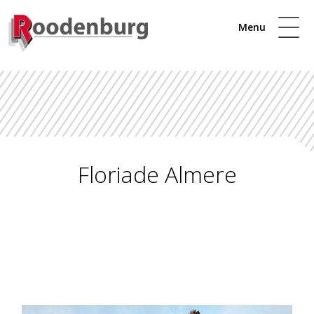
Menu
Floriade Almere