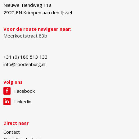
Nieuwe Tiendweg 11a
2922 EN
Krimpen aan den IJssel
Voor de route navigeer naar:
Meerkoetstraat 83b
+31 (0) 180 513 133
info@roodenburg.nl
Volg ons
Facebook
Linkedin
Direct naar
Contact