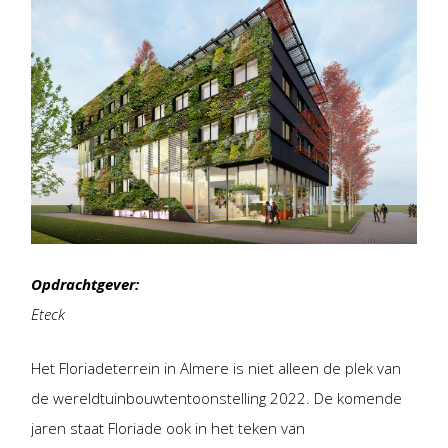
Opdrachtgever:
Eteck
Het Floriadeterrein in Almere is niet alleen de plek van
de wereldtuinbouwtentoonstelling 2022. De komende
jaren staat Floriade ook in het teken van