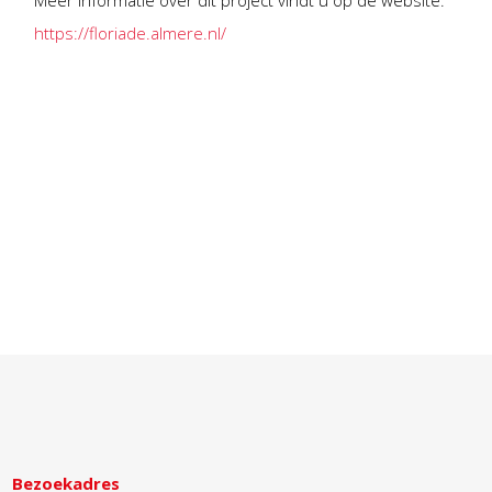
https://floriade.almere.nl/
Bezoekadres