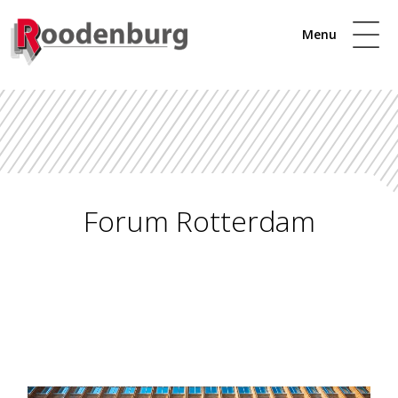
Menu
Forum Rotterdam