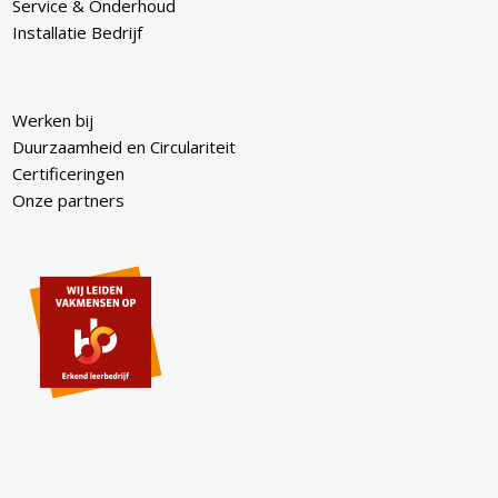
Service & Onderhoud
Installatie Bedrijf
Werken bij
Duurzaamheid en Circulariteit
Certificeringen
Onze partners