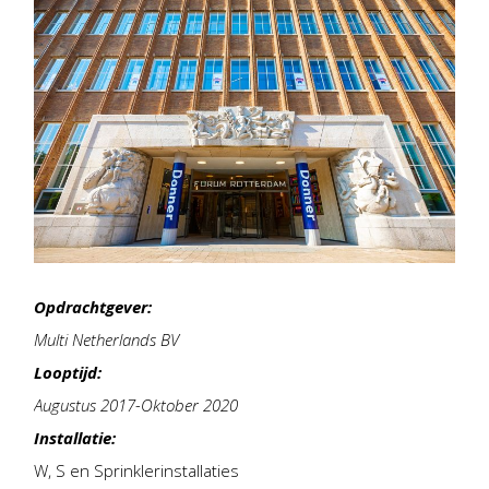
Opdrachtgever:
Multi Netherlands BV
Looptijd:
Augustus 2017-Oktober 2020
Installatie:
W, S en Sprinklerinstallaties