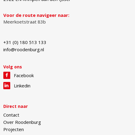
Voor de route navigeer naar:
Meerkoetstraat 83b
+31 (0) 180 513 133
info@roodenburg.nl
Volg ons
Facebook
Linkedin
Direct naar
Contact
Over Roodenburg
Projecten