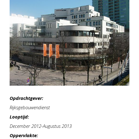
Opdrachtgever:
Rijksgebouwendienst
Looptijd:
December 2012-Augustus 2013
Oppervlakte: