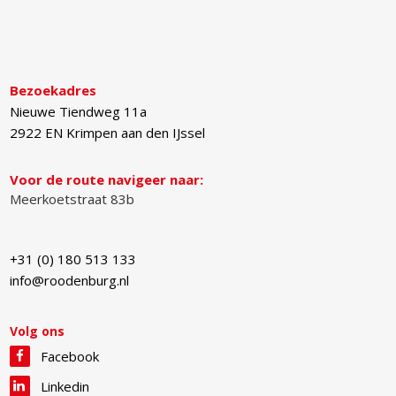
Bezoekadres
Nieuwe Tiendweg 11a
2922 EN
Krimpen aan den IJssel
Voor de route navigeer naar:
Meerkoetstraat 83b
+31 (0) 180 513 133
info@roodenburg.nl
Volg ons
Facebook
Linkedin