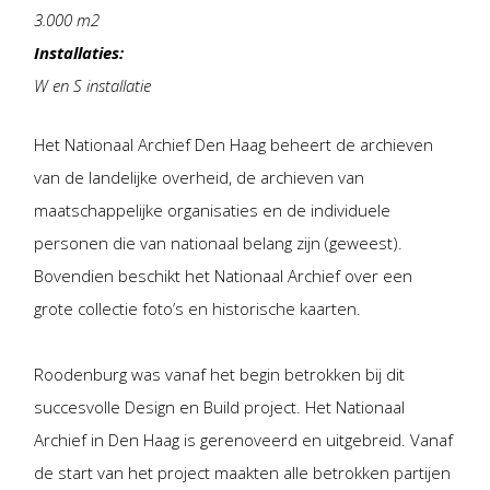
3.000 m2
Installaties:
W en S installatie
Het Nationaal Archief Den Haag beheert de archieven
van de landelijke overheid, de archieven van
maatschappelijke organisaties en de individuele
personen die van nationaal belang zijn (geweest).
Bovendien beschikt het Nationaal Archief over een
grote collectie foto’s en historische kaarten.
Roodenburg was vanaf het begin betrokken bij dit
succesvolle Design en Build project. Het Nationaal
Archief in Den Haag is gerenoveerd en uitgebreid. Vanaf
de start van het project maakten alle betrokken partijen