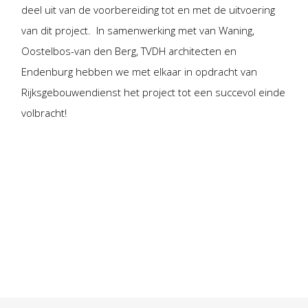
deel uit van de voorbereiding tot en met de uitvoering
van dit project. In samenwerking met van Waning,
Oostelbos-van den Berg, TVDH architecten en
Endenburg hebben we met elkaar in opdracht van
Rijksgebouwendienst het project tot een succevol einde
volbracht!