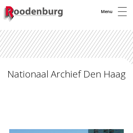
Menu
Nationaal Archief Den Haag