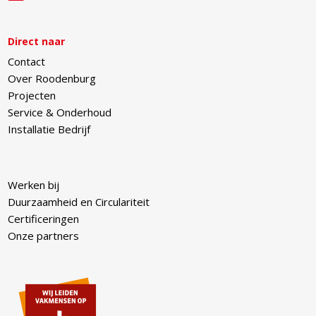
Direct naar
Contact
Over Roodenburg
Projecten
Service & Onderhoud
Installatie Bedrijf
Werken bij
Duurzaamheid en Circulariteit
Certificeringen
Onze partners